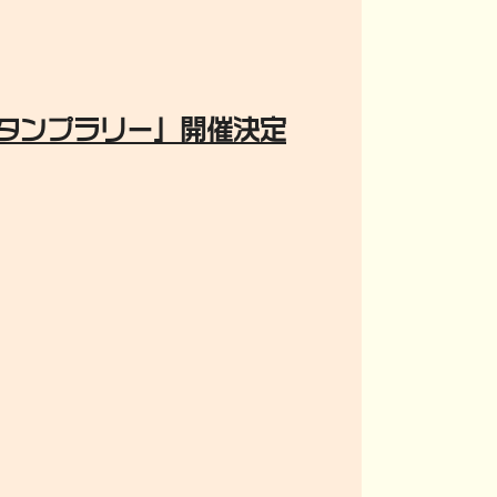
スタンプラリー」開催決定