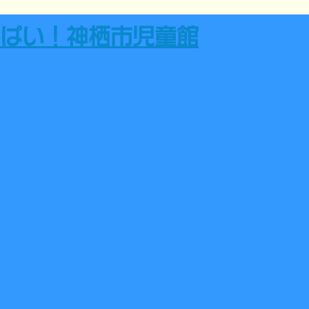
ぱい！神栖市児童館