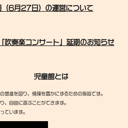
日（6月27日）の運営について
「吹奏楽コンサート」延期のお知らせ
児童館とは
の増進を図り、情操を豊かにするための施設です。
り、自由に遊ぶことができます。
っています。