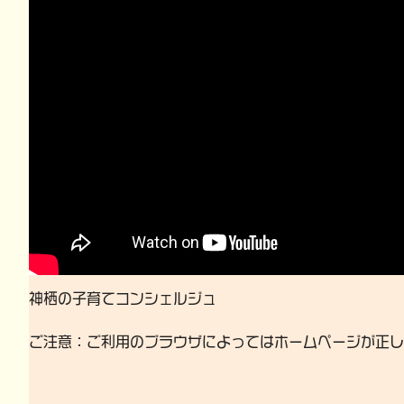
神栖の子育てコンシェルジュ
ご注意：ご利用のブラウザによってはホームページが正し