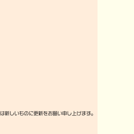
は新しいものに更新をお願い申し上げます。