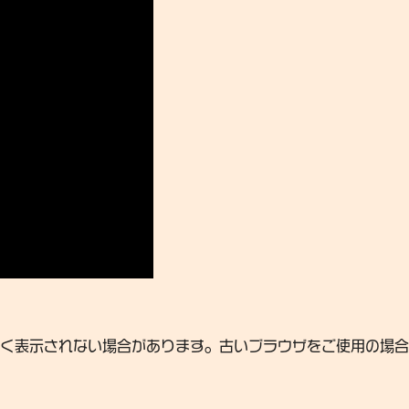
く表示されない場合があります。古いブラウザをご使用の場合