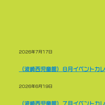
2026年7月17日
（波崎西児童館）８月イベントカ
2026年6月19日
（波崎西児童館）７月イベントカ