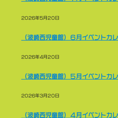
2026年5月20日
（波崎西児童館）６月イベントカ
2026年4月20日
（波崎西児童館）５月イベントカ
2026年3月20日
（波崎西児童館）４月イベントカ