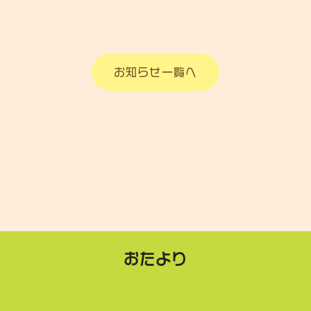
お知らせ一覧へ
おたより