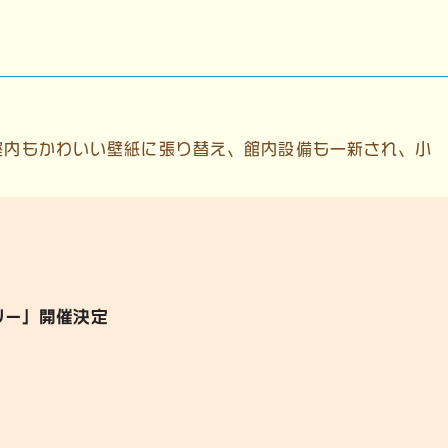
室内もかわいい壁紙に張り替え、館内設備も一新され、小
リー」開催決定