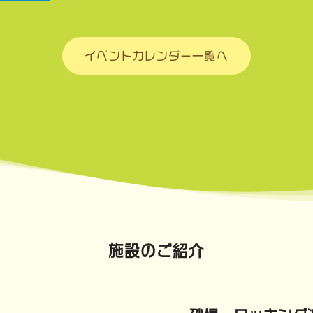
イベントカレンダー一覧へ
施設のご紹介