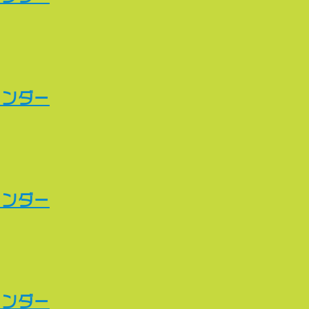
レンダー
レンダー
レンダー