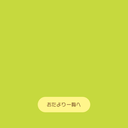
おたより一覧へ