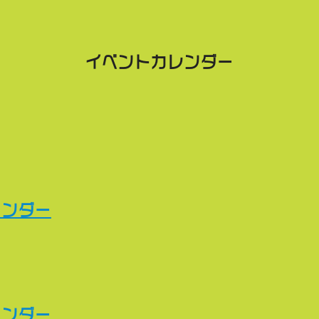
イベントカレンダー
レンダー
レンダー