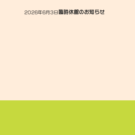
臨時休館のお知らせ
2026年6月3日