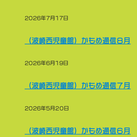
2026年7月17日
（波崎西児童館）かもめ通信８月
2026年6月19日
（波崎西児童館）かもめ通信７月
2026年5月20日
（波崎西児童館）かもめ通信６月