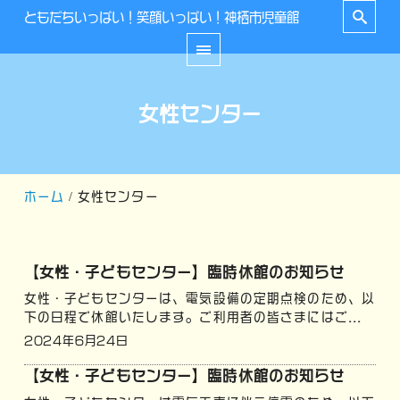
ともだちいっぱい！笑顔いっぱい！神栖市児童館
女性センター
ホーム
女性センター
【女性・子どもセンター】臨時休館のお知らせ
女性・子どもセンターは、電気設備の定期点検のため、以
下の日程で休館いたします。ご利用者の皆さまにはご...
2024年6月24日
【女性・子どもセンター】臨時休館のお知らせ