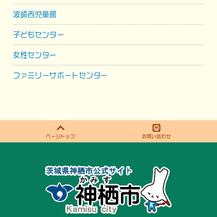
波崎西児童館
子どもセンター
女性センター
ファミリーサポートセンター
ページトップ
お問い合わせ