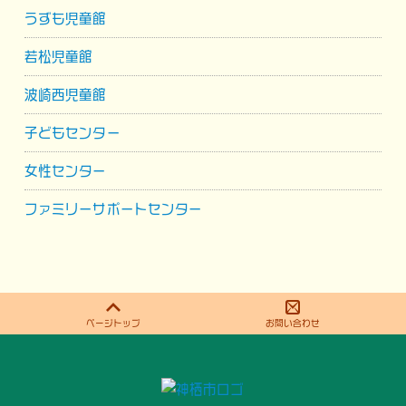
うずも児童館
若松児童館
波崎西児童館
子どもセンター
女性センター
ファミリーサポートセンター
ページトップ
お問い合わせ