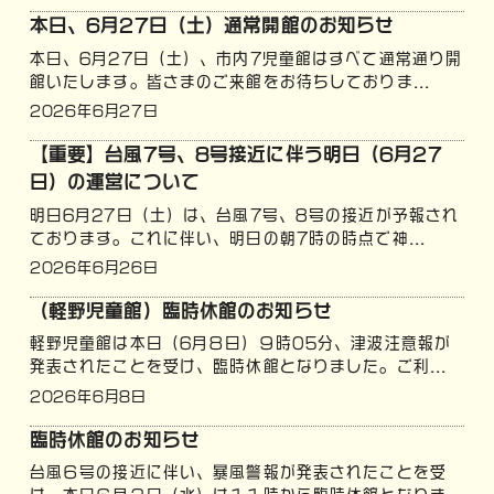
本日、6月27日（土）通常開館のお知らせ
本日、6月27日（土）、市内7児童館はすべて通常通り開
館いたします。皆さまのご来館をお待ちしておりま...
2026年6月27日
【重要】台風7号、8号接近に伴う明日（6月27
日）の運営について
明日6月27日（土）は、台風7号、8号の接近が予報され
ております。これに伴い、明日の朝7時の時点で神...
2026年6月26日
（軽野児童館）臨時休館のお知らせ
軽野児童館は本日（6月８日）９時05分、津波注意報が
発表されたことを受け、臨時休館となりました。ご利...
2026年6月8日
臨時休館のお知らせ
台風６号の接近に伴い、暴風警報が発表されたことを受