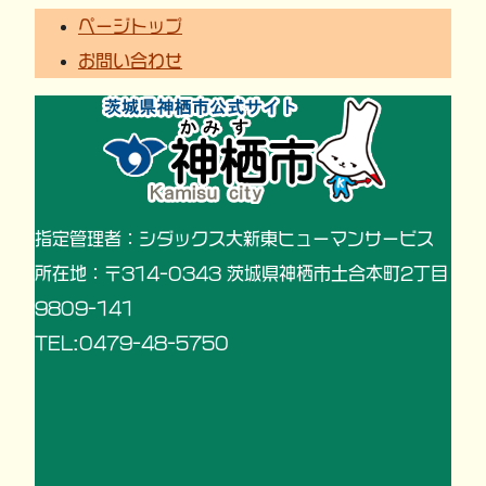
ページトップ
お問い合わせ
指定管理者：シダックス大新東ヒューマンサービス
所在地：〒314-0343 茨城県神栖市土合本町2丁目
9809-141
TEL:0479-48-5750