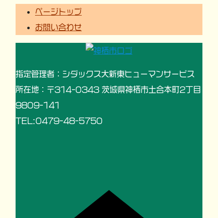
ページトップ
お問い合わせ
指定管理者：シダックス大新東ヒューマンサービス
所在地：〒314-0343 茨城県神栖市土合本町2丁目
9809-141
TEL:0479-48-5750