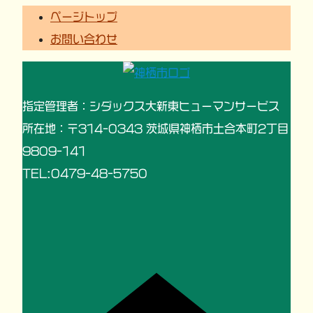
ページトップ
お問い合わせ
指定管理者：シダックス大新東ヒューマンサービス
所在地：〒314-0343 茨城県神栖市土合本町2丁目
9809-141
TEL:0479-48-5750