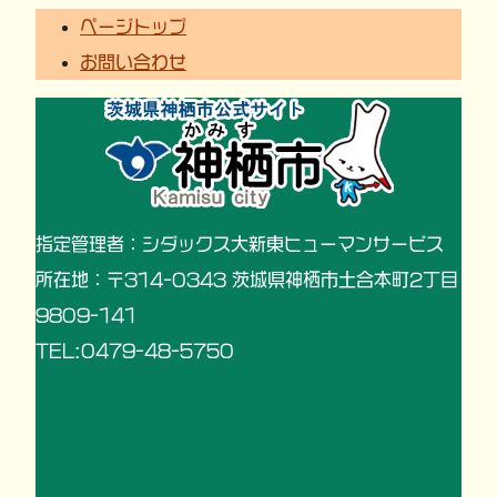
ページトップ
お問い合わせ
指定管理者：シダックス大新東ヒューマンサービス
所在地：〒314-0343 茨城県神栖市土合本町2丁目
9809-141
TEL:0479-48-5750