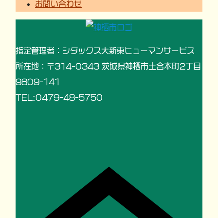
お問い合わせ
指定管理者：シダックス大新東ヒューマンサービス
所在地：〒314-0343 茨城県神栖市土合本町2丁目
9809-141
TEL:0479-48-5750