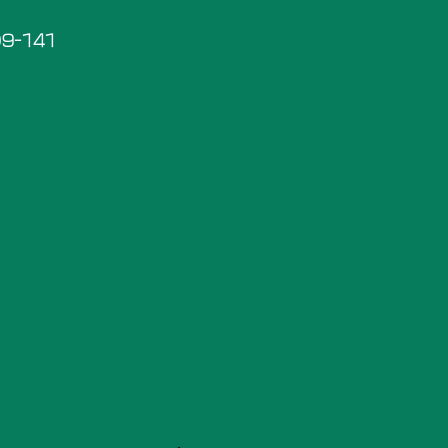
9-141