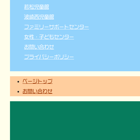
若松児童館
波崎西児童館
ファミリーサポートセンター
女性・子どもセンター
お問い合わせ
プライバシーポリシー
ページトップ
お問い合わせ