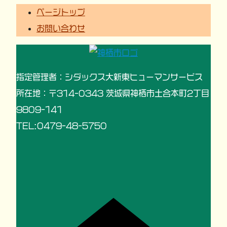
ページトップ
お問い合わせ
指定管理者：シダックス大新東ヒューマンサービス
所在地：〒314-0343 茨城県神栖市土合本町2丁目
9809-141
TEL:0479-48-5750