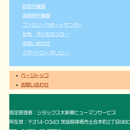
若松児童館
波崎西児童館
ファミリーサポートセンター
女性・子どもセンター
お問い合わせ
プライバシーポリシー
ページトップ
お問い合わせ
指定管理者：シダックス大新東ヒューマンサービス
所在地：〒314-0343 茨城県神栖市土合本町2丁目980