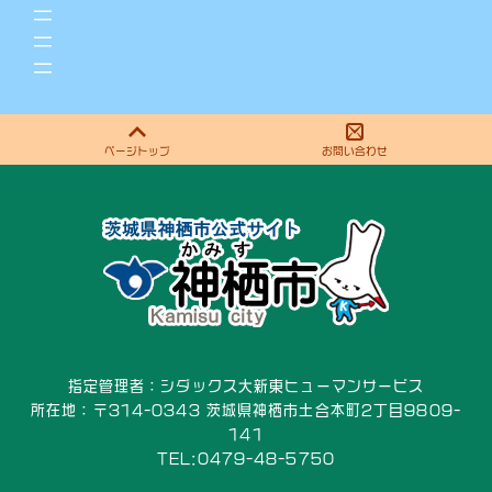
ページトップ
お問い合わせ
指定管理者：シダックス大新東ヒューマンサービス
所在地：〒314-0343 茨城県神栖市土合本町2丁目9809-
141
TEL:0479-48-5750