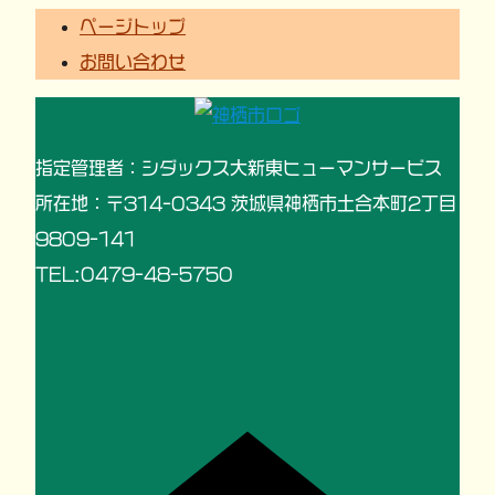
ページトップ
お問い合わせ
指定管理者：シダックス大新東ヒューマンサービス
所在地：〒314-0343 茨城県神栖市土合本町2丁目
9809-141
TEL:0479-48-5750