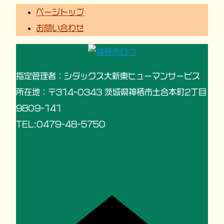
ページトップ
お問い合わせ
指定管理者：シダックス大新東ヒューマンサービス
所在地：〒314-0343 茨城県神栖市土合本町2丁目
9809-141
TEL:0479-48-5750