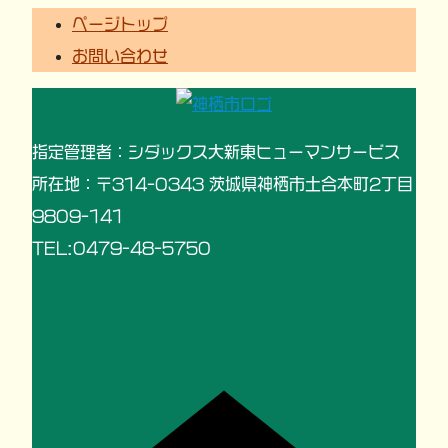
ページトップ
お問い合わせ
指定管理者：シダックス大新東ヒューマンサービス
所在地：〒314-0343 茨城県神栖市土合本町2丁目
9809-141
TEL:0479-48-5750