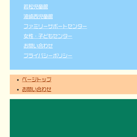
若松児童館
波崎西児童館
ファミリーサポートセンター
女性・子どもセンター
お問い合わせ
プライバシーポリシー
ページトップ
お問い合わせ