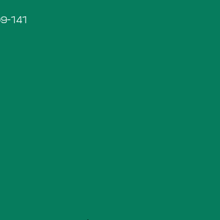
9-141