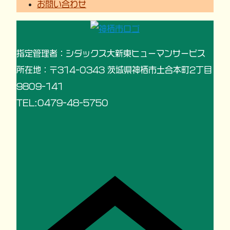
お問い合わせ
指定管理者：シダックス大新東ヒューマンサービス
所在地：〒314-0343 茨城県神栖市土合本町2丁目
9809-141
TEL:0479-48-5750