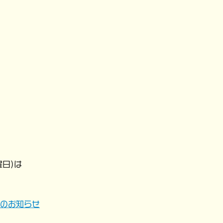
曜日)は
のお知らせ