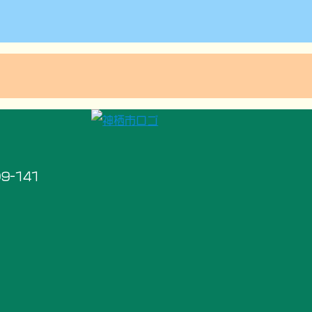
9-141