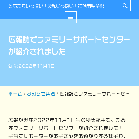
ともだちいっぱい！笑顔いっぱい！神栖市児童館
広報誌でファミリーサポートセンター
が紹介されました
公開:2022年11月1日
ホーム
お知らせ共通
広報誌でファミリーサポートセンターが紹介されました
広報かみす2022年11月1日号の特集記事で、かみ
すファミリーサポートセンターが紹介されました！
子育てサポーターがお子さんをお預かりする様子や、