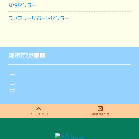
女性センター
ファミリーサポートセンター
神栖市児童館
ページトップ
お問い合わせ