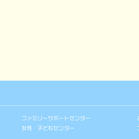
ファミリーサポートセンター
女性・子どもセンター