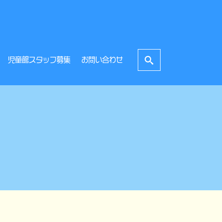
児童館スタッフ募集
お問い合わせ